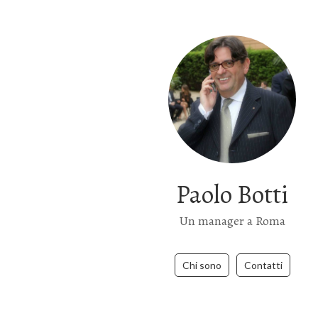
Paolo Botti
Un manager a Roma
Chi sono
Contatti