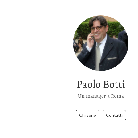
Paolo Botti
Un manager a Roma
Chi sono
Contatti