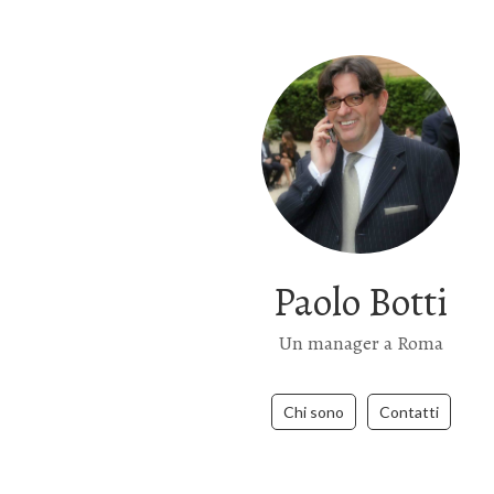
Paolo Botti
Un manager a Roma
Chi sono
Contatti