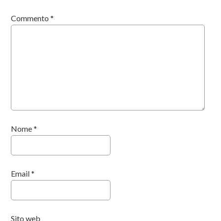
Commento
*
Nome
*
Email
*
Sito web