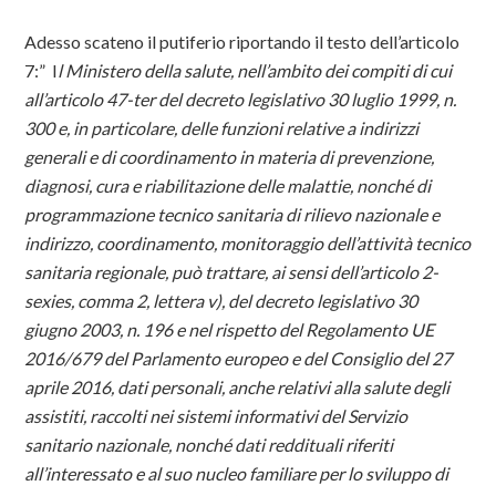
Adesso scateno il putiferio riportando il testo dell’articolo
7:” I
l Ministero della salute, nell’ambito dei compiti di cui
all’articolo 47-ter del decreto legislativo 30 luglio 1999, n.
300 e, in particolare, delle funzioni relative a indirizzi
generali e di coordinamento in materia di prevenzione,
diagnosi, cura e riabilitazione delle malattie, nonché di
programmazione tecnico sanitaria di rilievo nazionale e
indirizzo, coordinamento, monitoraggio dell’attività tecnico
sanitaria regionale, può trattare, ai sensi dell’articolo 2-
sexies, comma 2, lettera v), del decreto legislativo 30
giugno 2003, n. 196 e nel rispetto del Regolamento UE
2016/679 del Parlamento europeo e del Consiglio del 27
aprile 2016, dati personali, anche relativi alla salute degli
assistiti, raccolti nei sistemi informativi del Servizio
sanitario nazionale, nonché dati reddituali riferiti
all’interessato e al suo nucleo familiare per lo sviluppo di