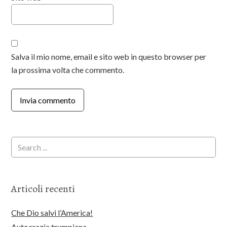
Salva il mio nome, email e sito web in questo browser per
la prossima volta che commento.
Articoli recenti
Che Dio salvi l’America!
Autocrazia trumpiana