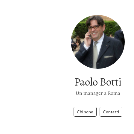
Paolo Botti
Un manager a Roma
Chi sono
Contatti