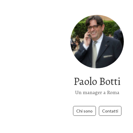
Paolo Botti
Un manager a Roma
Chi sono
Contatti