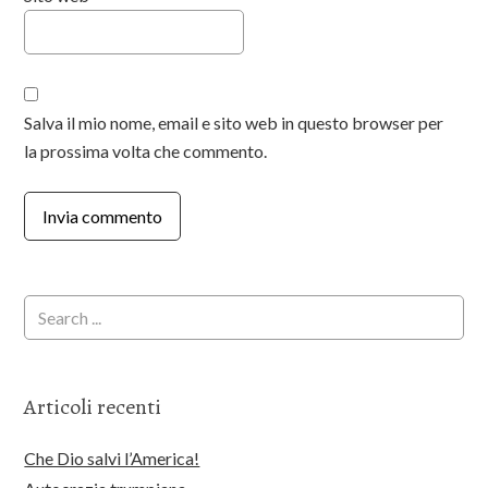
Salva il mio nome, email e sito web in questo browser per
la prossima volta che commento.
Articoli recenti
Che Dio salvi l’America!