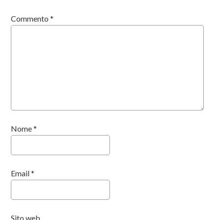
Commento
*
Nome
*
Email
*
Sito web