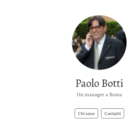
Paolo Botti
Un manager a Roma
Chi sono
Contatti