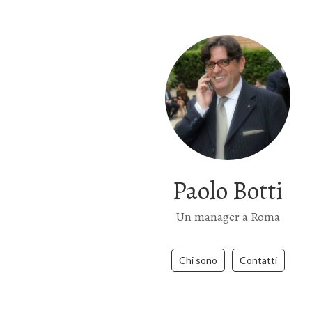
Paolo Botti
Un manager a Roma
Chi sono
Contatti