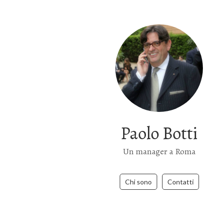
Paolo Botti
Un manager a Roma
Chi sono
Contatti