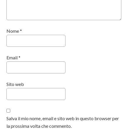
Nome
*
Email
*
Sito web
Salva il mio nome, email e sito web in questo browser per
la prossima volta che commento.