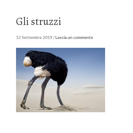
Gli struzzi
12 Settembre 2019
/
Lascia un commento