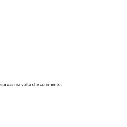
 la prossima volta che commento.