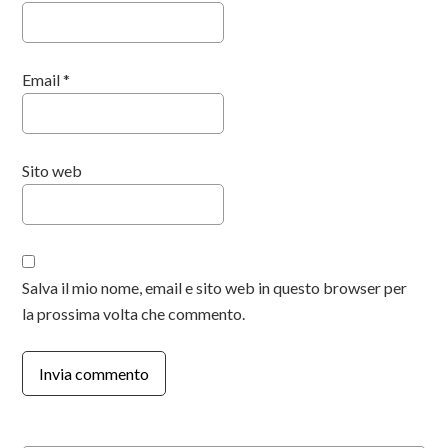
Email
*
Sito web
Salva il mio nome, email e sito web in questo browser per
la prossima volta che commento.