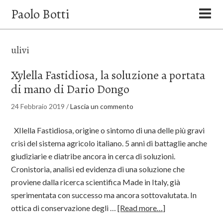
Paolo Botti
ulivi
Xylella Fastidiosa, la soluzione a portata
di mano di Dario Dongo
24 Febbraio 2019
/
Lascia un commento
XIlella Fastidiosa, origine o sintomo di una delle più gravi
crisi del sistema agricolo italiano. 5 anni di battaglie anche
giudiziarie e diatribe ancora in cerca di soluzioni.
Cronistoria, analisi ed evidenza di una soluzione che
proviene dalla ricerca scientifica Made in Italy, già
sperimentata con successo ma ancora sottovalutata. In
ottica di conservazione degli …
[Read more…]