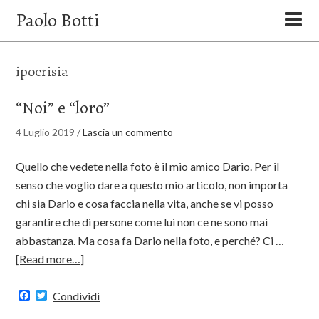
Paolo Botti
ipocrisia
“Noi” e “loro”
4 Luglio 2019
/
Lascia un commento
Quello che vedete nella foto è il mio amico Dario. Per il
senso che voglio dare a questo mio articolo, non importa
chi sia Dario e cosa faccia nella vita, anche se vi posso
garantire che di persone come lui non ce ne sono mai
abbastanza. Ma cosa fa Dario nella foto, e perché? Ci …
[Read more…]
Facebook
Twitter
Condividi