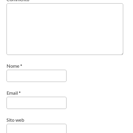
Nome
*
Email
*
Sito web