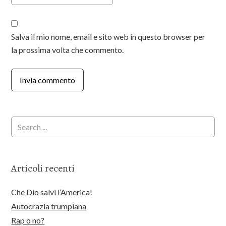
Salva il mio nome, email e sito web in questo browser per
la prossima volta che commento.
Articoli recenti
Che Dio salvi l’America!
Autocrazia trumpiana
Rap o no?