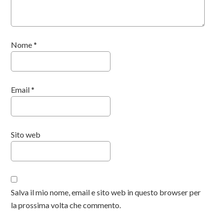
Nome
*
Email
*
Sito web
Salva il mio nome, email e sito web in questo browser per
la prossima volta che commento.