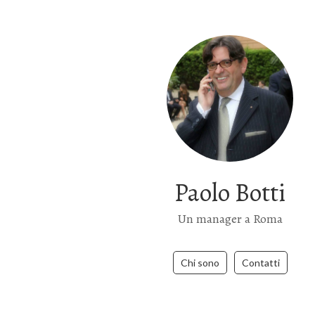
Paolo Botti
Un manager a Roma
Chi sono
Contatti