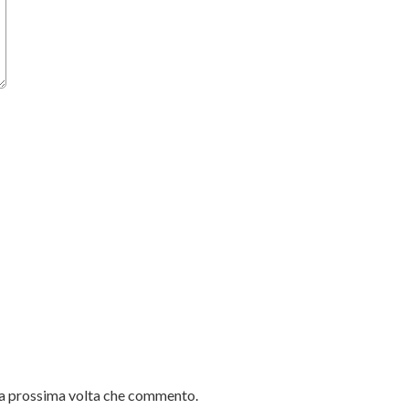
 la prossima volta che commento.