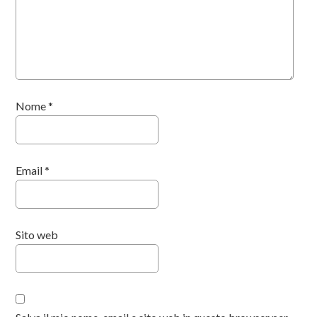
Nome
*
Email
*
Sito web