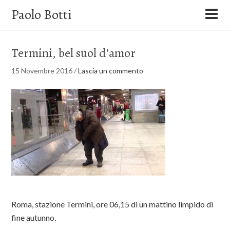
Paolo Botti
Termini, bel suol d’amor
15 Novembre 2016
/
Lascia un commento
Roma, stazione Termini, ore 06,15 di un mattino limpido di
fine autunno.