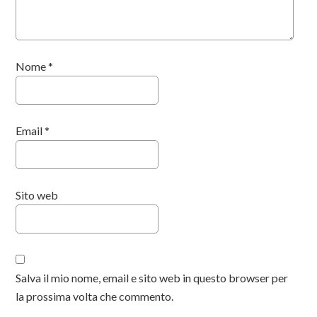
Nome
*
Email
*
Sito web
Salva il mio nome, email e sito web in questo browser per
la prossima volta che commento.