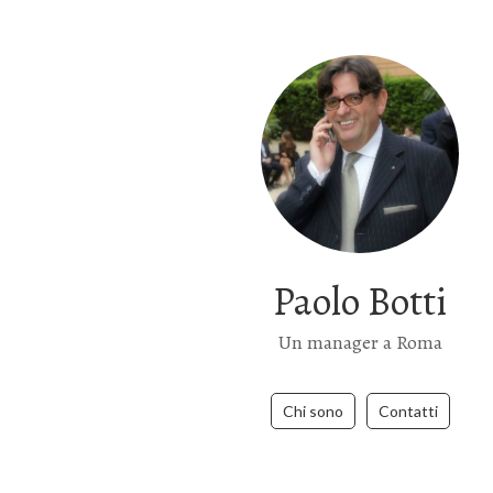
Paolo Botti
Un manager a Roma
Chi sono
Contatti