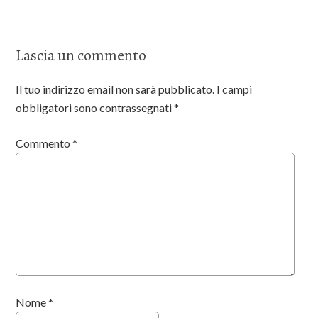
Lascia un commento
Il tuo indirizzo email non sarà pubblicato.
I campi
obbligatori sono contrassegnati
*
Commento
*
Nome
*