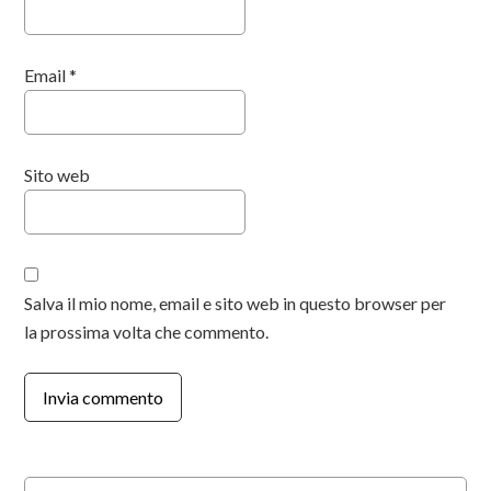
Email
*
Sito web
Salva il mio nome, email e sito web in questo browser per
la prossima volta che commento.