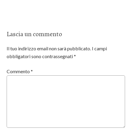
Lascia un commento
Il tuo indirizzo email non sarà pubblicato.
I campi
obbligatori sono contrassegnati
*
Commento
*