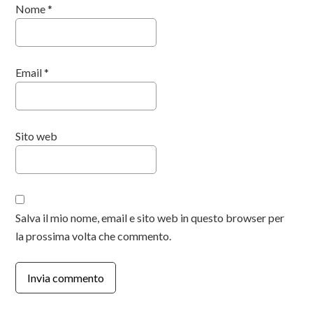
Nome
*
Email
*
Sito web
Salva il mio nome, email e sito web in questo browser per
la prossima volta che commento.