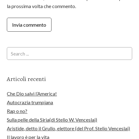
la prossima volta che commento.
Articoli recenti
Che Dio salvi l’America!
Autocrazia trumpiana
Rap o no?
Sulla pelle della Siria(di Stelio W. Venceslai)
Aristide, detto il Grullo, elettore (del Prof. Stelio Venceslai)
Il lavoro è per la vita